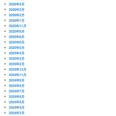
2026年4月
2026年3月
2026年2月
2026年1月
2025年11月
2025年9月
2025年8月
2025年6月
2025年5月
2025年4月
2025年3月
2025年2月
2024年12月
2024年11月
2024年9月
2024年8月
2024年7月
2024年6月
2024年5月
2024年4月
2024年3月