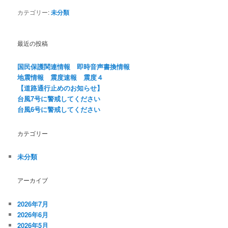
カテゴリー:
未分類
最近の投稿
国民保護関連情報 即時音声書換情報
地震情報 震度速報 震度４
【道路通行止めのお知らせ】
台風7号に警戒してください
台風6号に警戒してください
カテゴリー
未分類
アーカイブ
2026年7月
2026年6月
2026年5月