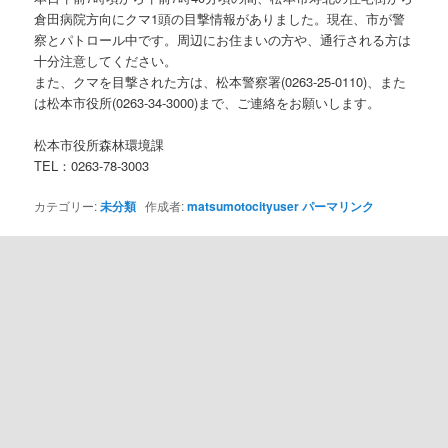
倉田病院方向にクマ1頭の目撃情報がありました。現在、市が警
察とパトロール中です。周辺にお住まいの方や、通行される方は
十分注意してください。
また、クマを目撃された方は、松本警察署(0263-25-0110)、また
は松本市役所(0263-34-3000)まで、ご連絡をお願いします。
松本市役所森林環境課
TEL：0263-78-3003
カテゴリー:
未分類
作成者:
matsumotocityuser
パーマリンク