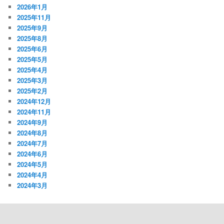
2026年1月
2025年11月
2025年9月
2025年8月
2025年6月
2025年5月
2025年4月
2025年3月
2025年2月
2024年12月
2024年11月
2024年9月
2024年8月
2024年7月
2024年6月
2024年5月
2024年4月
2024年3月