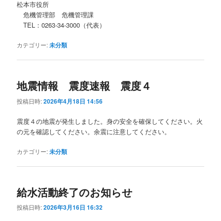
松本市役所
危機管理部 危機管理課
TEL：0263-34-3000（代表）
カテゴリー:
未分類
地震情報 震度速報 震度４
投稿日時:
2026年4月18日 14:56
震度４の地震が発生しました。身の安全を確保してください。火
の元を確認してください。余震に注意してください。
カテゴリー:
未分類
給水活動終了のお知らせ
投稿日時:
2026年3月16日 16:32